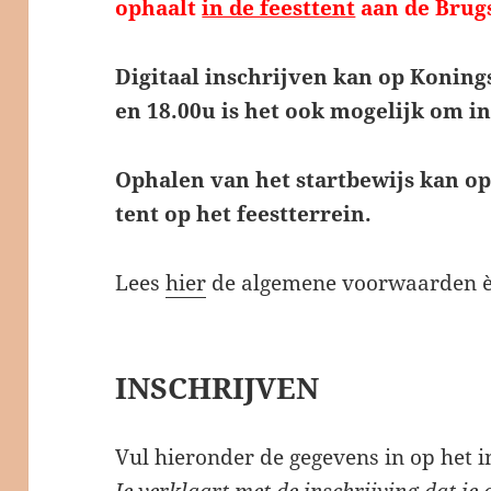
ophaalt
in de feesttent
aan de Brug
Digitaal inschrijven kan op Koning
en 18.00u is het ook mogelijk om in 
Ophalen van het startbewijs kan op 
tent op het feestterrein.
Lees
hier
de algemene voorwaarden èn 
INSCHRIJVEN
Vul hieronder de gegevens in op het i