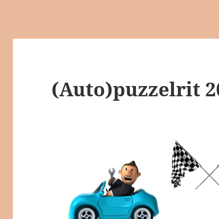
(Auto)puzzelrit 2