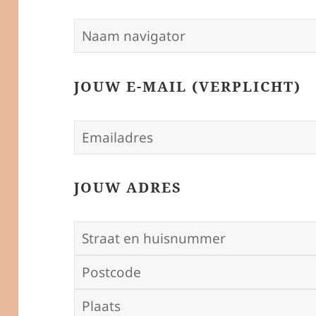
JOUW E-MAIL (VERPLICHT)
JOUW ADRES