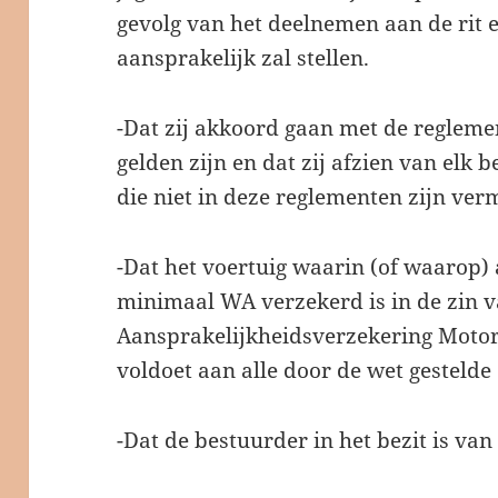
gevolg van het deelnemen aan de rit e
aansprakelijk zal stellen.
-Dat zij akkoord gaan met de reglemen
gelden zijn en dat zij afzien van elk b
die niet in deze reglementen zijn ver
-Dat het voertuig waarin (of waarop)
minimaal WA verzekerd is in de zin v
Aansprakelijkheidsverzekering Motorr
voldoet aan alle door de wet gestelde 
-Dat de bestuurder in het bezit is van 