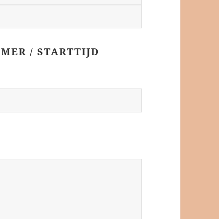
ER / STARTTIJD