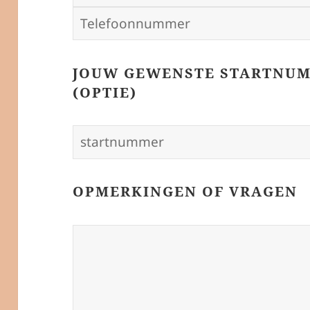
JOUW GEWENSTE STARTNUMM
(OPTIE)
OPMERKINGEN OF VRAGEN