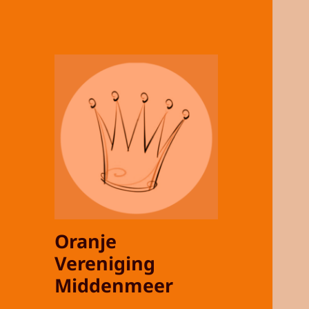
Oranje
Vereniging
Middenmeer