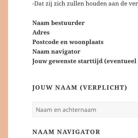
-Dat zij zich zullen houden aan de ve
Naam bestuurder
Adres
Postcode en woonplaats
Naam navigator
Jouw gewenste starttijd (eventuee
JOUW NAAM (VERPLICHT)
NAAM NAVIGATOR