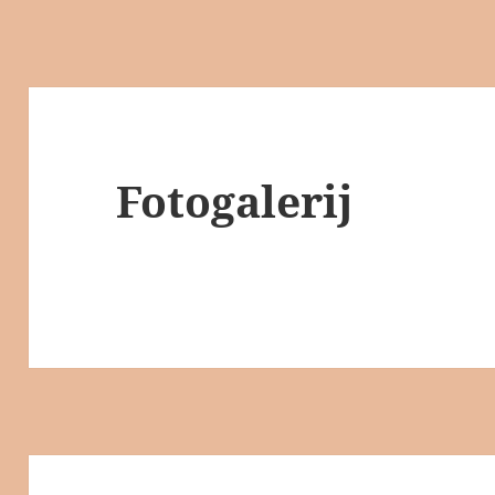
Fotogalerij