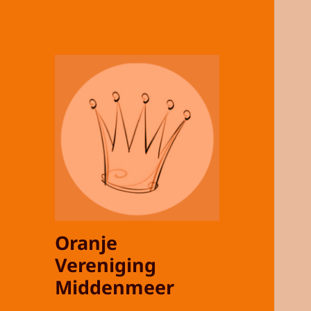
Oranje
Vereniging
Middenmeer