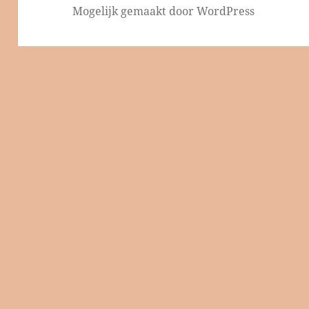
Mogelijk gemaakt door WordPress